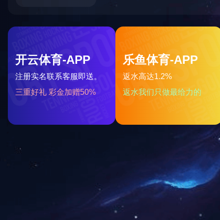
化学泥浆
阴离
絮凝剂
氨氮去除剂
醋酸钠
除氟剂
硫酸铝
除磷剂
触变润滑剂
抑尘剂
增稠剂