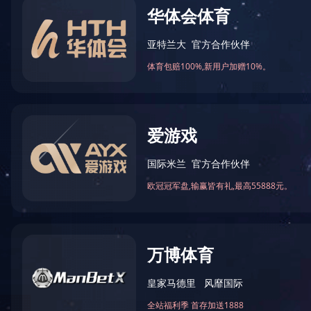
首页
/
产品
/
阴离子聚丙烯酰胺
聚丙烯酰胺
阴离子聚丙烯酰胺
阳离子聚丙烯酰胺
非离子聚丙烯酰胺
聚丙烯酰胺乳液
聚合氯化铝
聚合硫酸铁