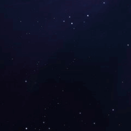
消泡剂
公司首页
关于我们
产品中心
服务电话：
1509235