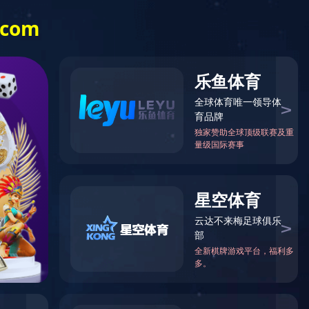
24小时咨询热线：
15092351666
华体会（中国）-华体会
|