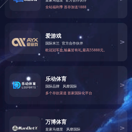
电话： 15092351666
电话： 18653305198
电话： 13355210058
网址： www.focialisaf.com
地址：山东省淄博市淄川区磁村工业园
手机官网
微信扫一扫
Copyright © 2023-2043 华体会官方网页版 All Rights Reserved.