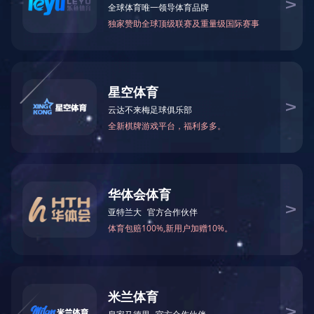
食品级聚合氯化铝
服务电话：
15092351666
华体会官方网页版